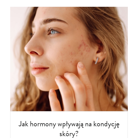
Jak hormony wpływają na kondycję
skóry?