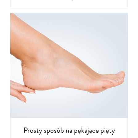
Prosty sposób na pękające pięty