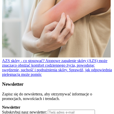
AZS skóry - co stosować?
Atopowe zapalenie skóry (AZS) może
znacząco obniżać komfort codziennego życia, powodując
swędzenie, suchość i podrażnienia skóry. Sprawdź, jak odpowiednia
pielęgnacja może pomóc
Newsletter
Zapisz się do newslettera, aby otrzymywać informacje o
promocjach, nowościach i trendach.
Newsletter
Subskrybuj nasz newsletter: