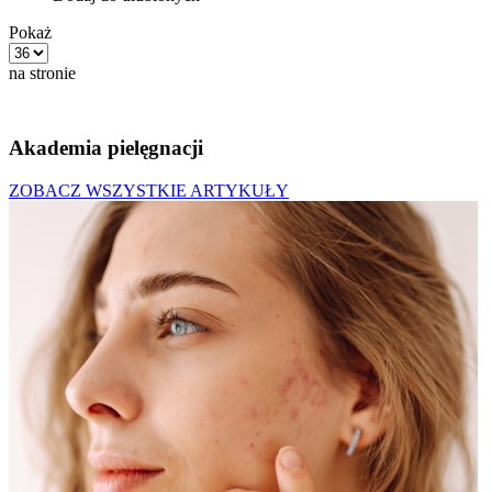
Pokaż
na stronie
Akademia pielęgnacji
ZOBACZ WSZYSTKIE ARTYKUŁY