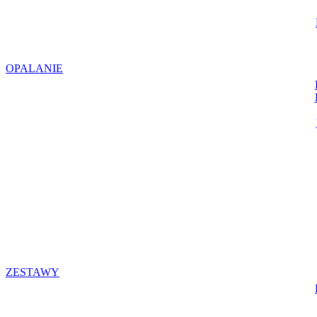
OPALANIE
ZESTAWY