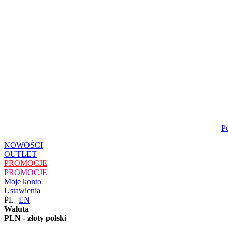
P
NOWOŚCI
OUTLET
PROMOCJE
PROMOCJE
Moje konto
Ustawienia
PL
|
EN
Waluta
PLN - złoty polski