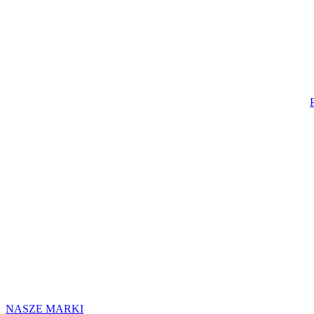
NASZE MARKI