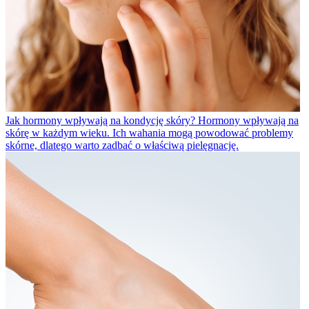
Jak hormony wpływają na kondycję skóry?
Hormony wpływają na
skórę w każdym wieku. Ich wahania mogą powodować problemy
skórne, dlatego warto zadbać o właściwą pielęgnację.