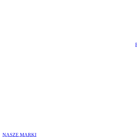
NASZE MARKI