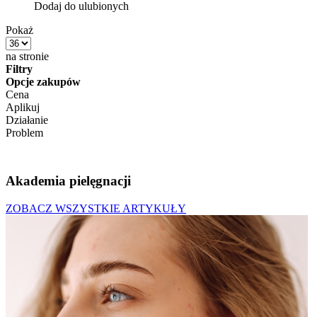
Dodaj do ulubionych
Pokaż
na stronie
Filtry
Opcje zakupów
Cena
Aplikuj
Działanie
Problem
Akademia pielęgnacji
ZOBACZ WSZYSTKIE ARTYKUŁY