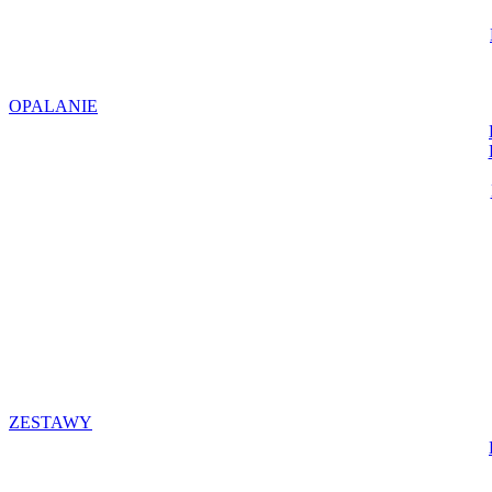
OPALANIE
ZESTAWY