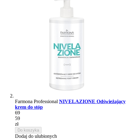
Farmona Professional
NIVELAZIONE Odświeżający
krem do stóp
69
59
zł
Do koszyka
Dodaj do ulubionych