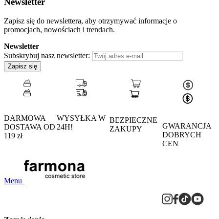
Newsletter
Zapisz się do newslettera, aby otrzymywać informacje o
promocjach, nowościach i trendach.
Newsletter
Subskrybuj nasz newsletter:
Zapisz się
DARMOWA
WYSYŁKA W
BEZPIECZNE
GWARANCJA
DOSTAWA OD
24H!
ZAKUPY
DOBRYCH
119 zł
CEN
Menu