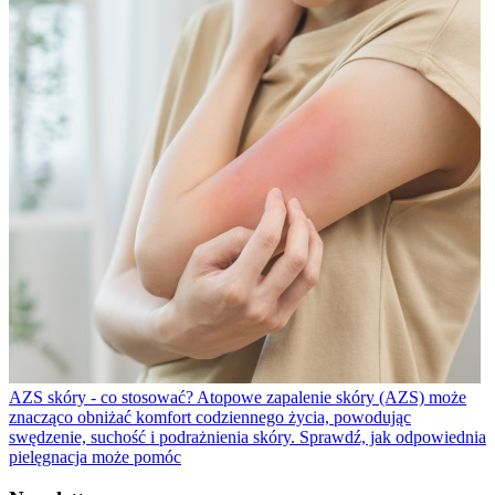
AZS skóry - co stosować?
Atopowe zapalenie skóry (AZS) może
znacząco obniżać komfort codziennego życia, powodując
swędzenie, suchość i podrażnienia skóry. Sprawdź, jak odpowiednia
pielęgnacja może pomóc