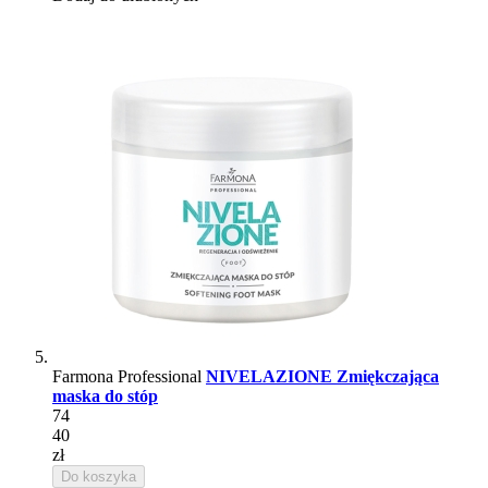
Farmona Professional
NIVELAZIONE Zmiękczająca
maska do stóp
74
40
zł
Do koszyka