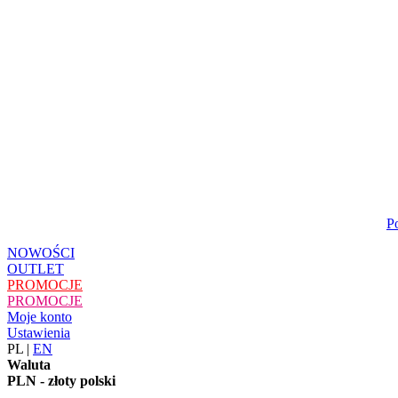
P
NOWOŚCI
OUTLET
PROMOCJE
PROMOCJE
Moje konto
Ustawienia
PL
|
EN
Waluta
PLN - złoty polski