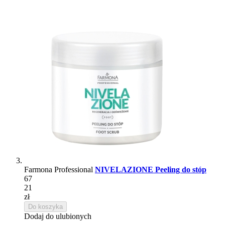
Farmona Professional
NIVELAZIONE Peeling do stóp
67
21
zł
Do koszyka
Dodaj do ulubionych