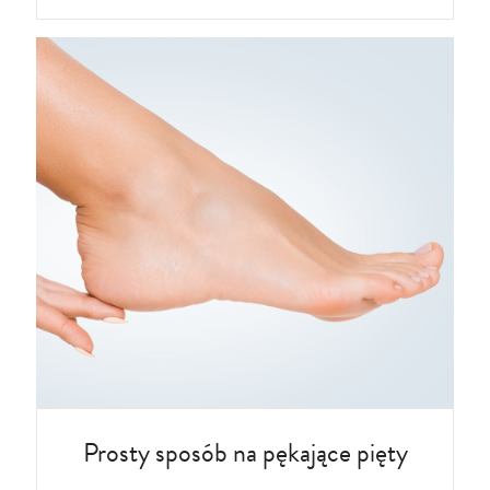
Prosty sposób na pękające pięty