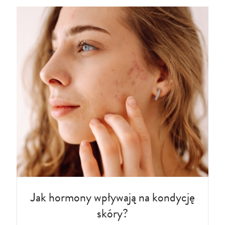
Jak hormony wpływają na kondycję
skóry?