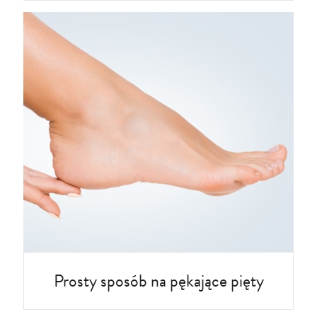
Prosty sposób na pękające pięty