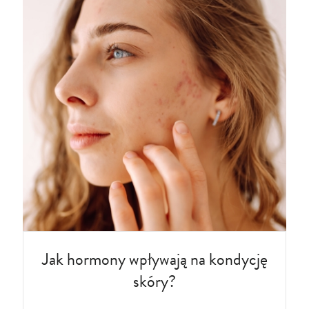
Jak hormony wpływają na kondycję
skóry?