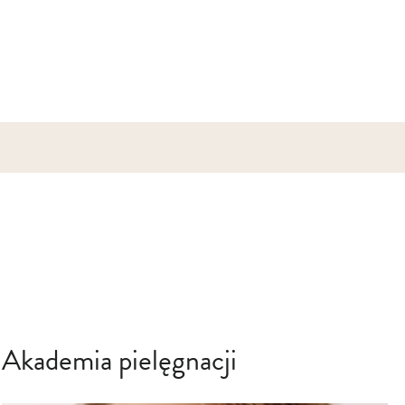
Akademia pielęgnacji