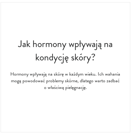
Jak hormony wpływają na
kondycję skóry?
Hormony wpływają na skórę w każdym wieku. Ich wahania
mogą powodować problemy skórne, dlatego warto zadbać
o właściwą pielęgnację.