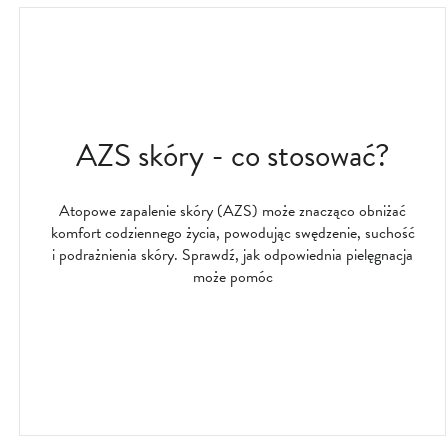
AZS skóry - co stosować?
Atopowe zapalenie skóry (AZS) może znacząco obniżać
komfort codziennego życia, powodując swędzenie, suchość
i podrażnienia skóry. Sprawdź, jak odpowiednia pielęgnacja
może pomóc