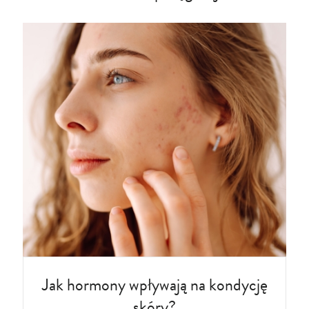
Jak hormony wpływają na kondycję
skóry?