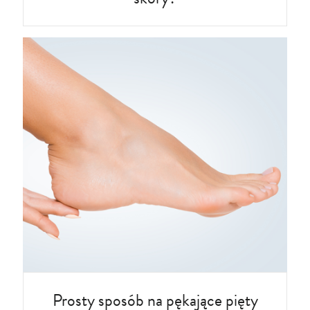
Prosty sposób na pękające pięty