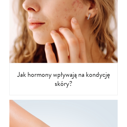
Jak hormony wpływają na kondycję
skóry?