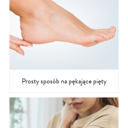
Prosty sposób na pękające pięty