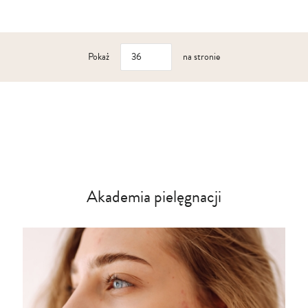
Pokaż
na stronie
Akademia pielęgnacji