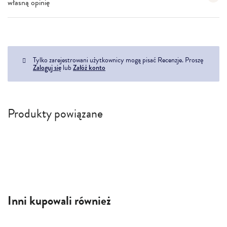
własną opinię
Tylko zarejestrowani użytkownicy mogą pisać Recenzje. Proszę
Zaloguj się
lub
Załóż konto
Produkty powiązane
Inni kupowali również