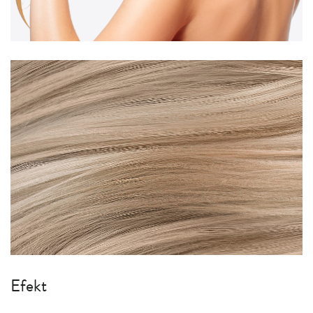
Efekt