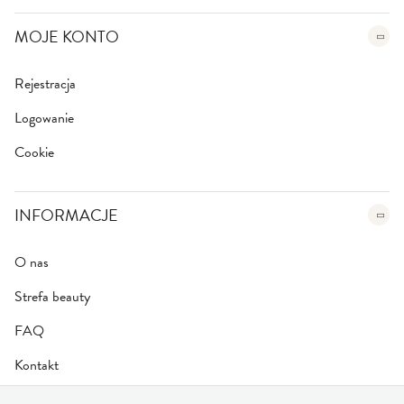
MOJE KONTO
Rejestracja
Logowanie
Cookie
INFORMACJE
O nas
Strefa beauty
FAQ
Kontakt