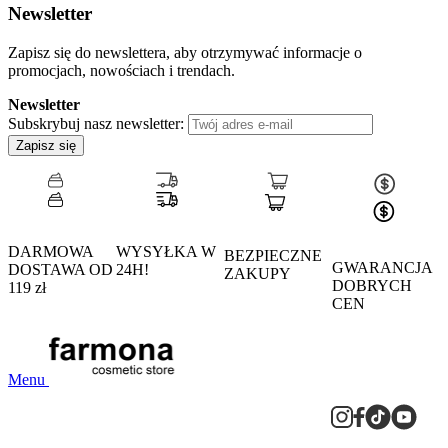
Newsletter
Zapisz się do newslettera, aby otrzymywać informacje o
promocjach, nowościach i trendach.
Newsletter
Subskrybuj nasz newsletter:
Zapisz się
DARMOWA
WYSYŁKA W
BEZPIECZNE
GWARANCJA
DOSTAWA OD
24H!
ZAKUPY
DOBRYCH
119 zł
CEN
Menu