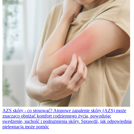
AZS skóry - co stosować?
Atopowe zapalenie skóry (AZS) może
znacząco obniżać komfort codziennego życia, powodując
swędzenie, suchość i podrażnienia skóry. Sprawdź, jak odpowiednia
pielęgnacja może pomóc