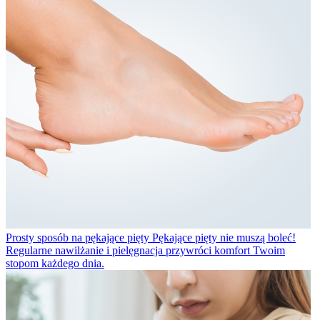
Prosty sposób na pękające pięty
Pękające pięty nie muszą boleć!
Regularne nawilżanie i pielęgnacja przywróci komfort Twoim
stopom każdego dnia.