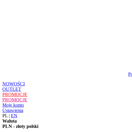
P
NOWOŚCI
OUTLET
PROMOCJE
PROMOCJE
Moje konto
Ustawienia
PL
|
EN
Waluta
PLN - złoty polski