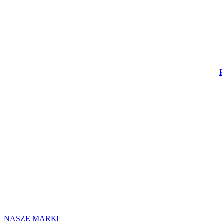
NASZE MARKI