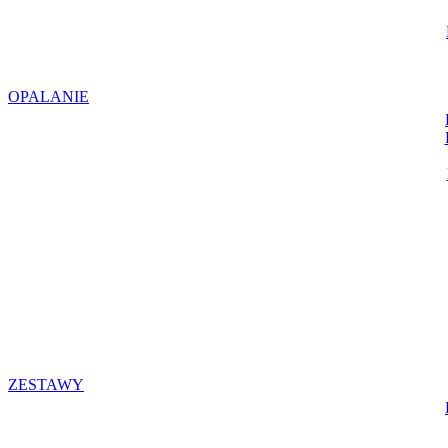
OPALANIE
ZESTAWY