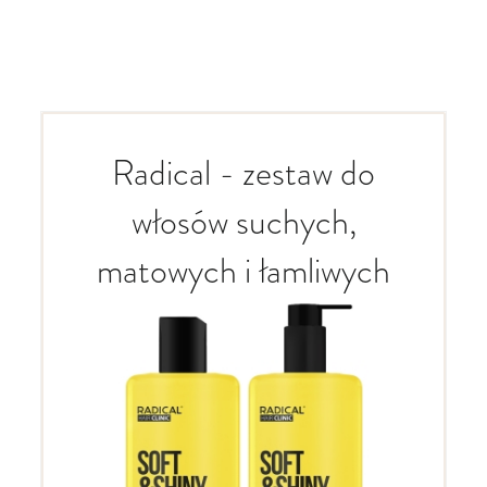
Radical - zestaw do
włosów suchych,
matowych i łamliwych