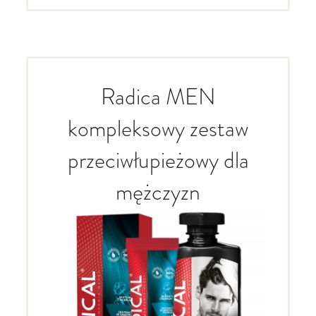
Radica MEN
kompleksowy zestaw
przeciwłupieżowy dla
mężczyzn