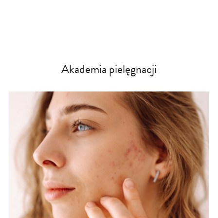
Akademia pielęgnacji