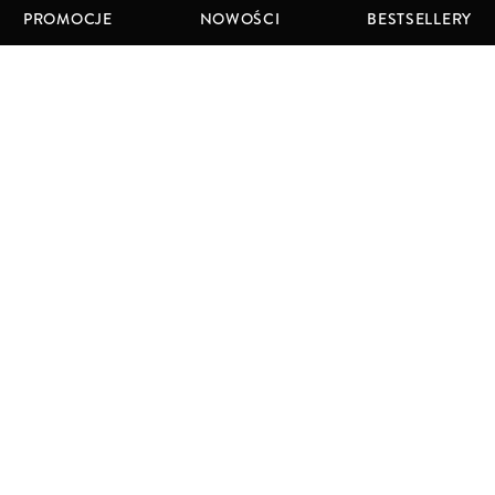
PROMOCJE
NOWOŚCI
BESTSELLERY