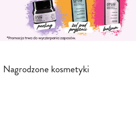
Nagrodzone kosmetyki