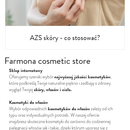
AZS skóry - co stosować?
Farmona cosmetic store
Sklep internetowy
najwyższej jakości kosmetyków
Oferujemy szeroki wybór
,
które podkreślą Twoje naturalne piękno i zadbają o zdrowy
skóry, włosów i ciała.
wygląd Twojej
Kosmetyki do włosów
kosmetyków do włosów
Wybór odpowiednich
zależy od ich
typu oraz indywidualnych potrzeb. W naszej ofercie
znajdziesz skuteczne kosmetyki do zarówno do codziennej
pielęgnacji włosów jak i takie, dzięki którym uporasz się z