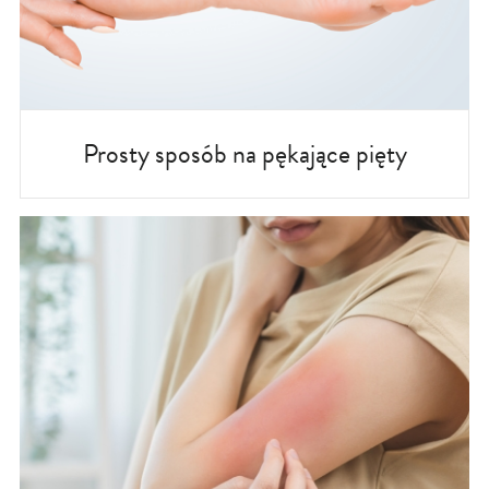
Prosty sposób na pękające pięty