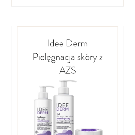
Idee Derm
Pielęgnacja skóry z
AZS