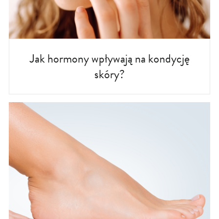
Jak hormony wpływają na kondycję
skóry?