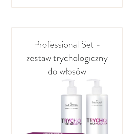
Professional Set -
zestaw trychologiczny
do włosów