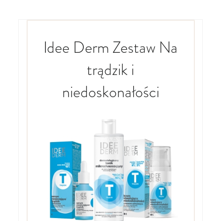
Idee Derm Zestaw Na
trądzik i
niedoskonałości