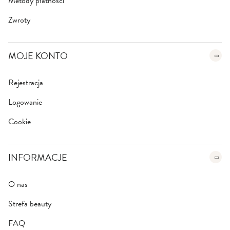
Metody płatności
Zwroty
MOJE KONTO
Rejestracja
Logowanie
Cookie
INFORMACJE
O nas
Strefa beauty
FAQ