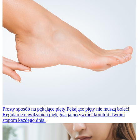
Prosty sposób na pękające pięty
Pękające pięty nie muszą boleć!
Regularne nawilżanie i pielęgnacja przywróci komfort Twoim
stopom każdego dnia.