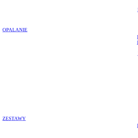
OPALANIE
ZESTAWY