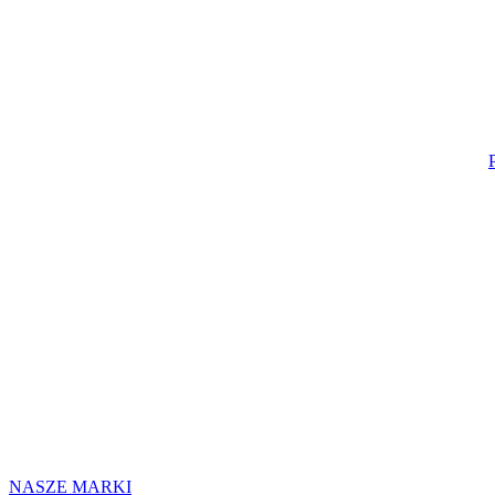
NASZE MARKI