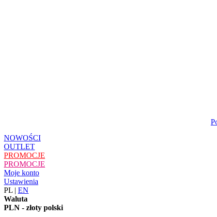
P
NOWOŚCI
OUTLET
PROMOCJE
PROMOCJE
Moje konto
Ustawienia
PL
|
EN
Waluta
PLN - złoty polski