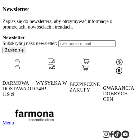
Newsletter
Zapisz się do newslettera, aby otrzymywać informacje o
promocjach, nowościach i trendach.
Newsletter
Subskrybuj nasz newsletter:
Zapisz się
DARMOWA
WYSYŁKA W
BEZPIECZNE
GWARANCJA
DOSTAWA OD
24H!
ZAKUPY
DOBRYCH
119 zł
CEN
Menu