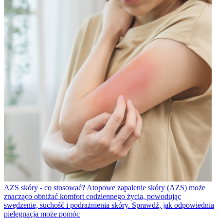
AZS skóry - co stosować?
Atopowe zapalenie skóry (AZS) może
znacząco obniżać komfort codziennego życia, powodując
swędzenie, suchość i podrażnienia skóry. Sprawdź, jak odpowiednia
pielęgnacja może pomóc