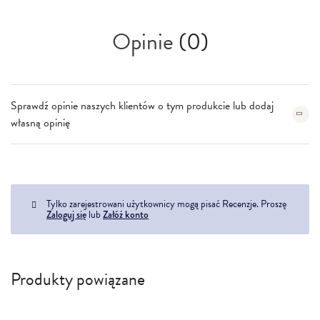
Opinie
(0)
Sprawdź opinie naszych klientów o tym produkcie lub dodaj
własną opinię
Tylko zarejestrowani użytkownicy mogą pisać Recenzje. Proszę
Zaloguj się
lub
Załóż konto
Produkty powiązane