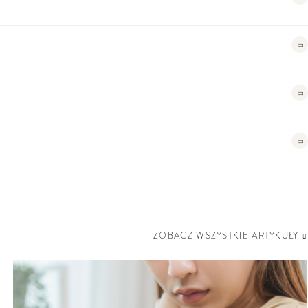
ZOBACZ WSZYSTKIE ARTYKUŁY