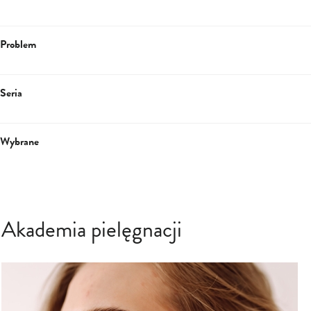
Problem
Seria
Wybrane
Akademia pielęgnacji