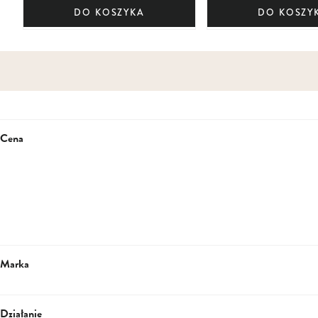
DO KOSZYKA
DO KOSZY
Cena
Marka
Działanie