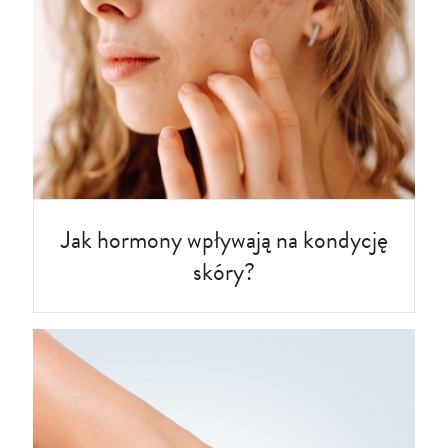
Jak hormony wpływają na kondycję
skóry?