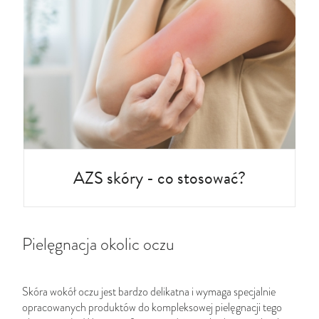
AZS skóry - co stosować?
Pielęgnacja okolic oczu
Skóra wokół oczu jest bardzo delikatna i wymaga specjalnie
opracowanych produktów do kompleksowej pielęgnacji tego