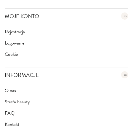
MOJE KONTO
Rejestracja
Logowanie
Cookie
INFORMACJE
O nas
Strefa beauty
FAQ
Kontakt