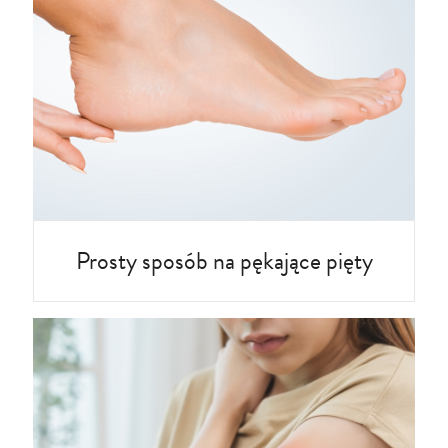
Prosty sposób na pękające pięty