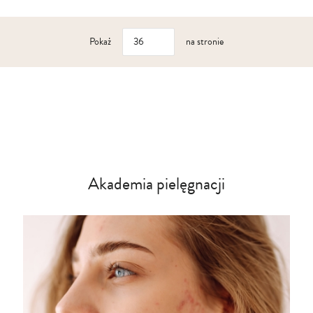
Pokaż
na stronie
Akademia pielęgnacji