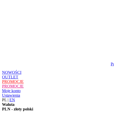
P
NOWOŚCI
OUTLET
PROMOCJE
PROMOCJE
Moje konto
Ustawienia
PL
|
EN
Waluta
PLN - złoty polski