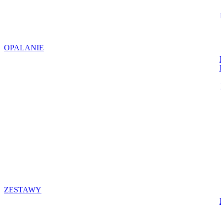
OPALANIE
ZESTAWY