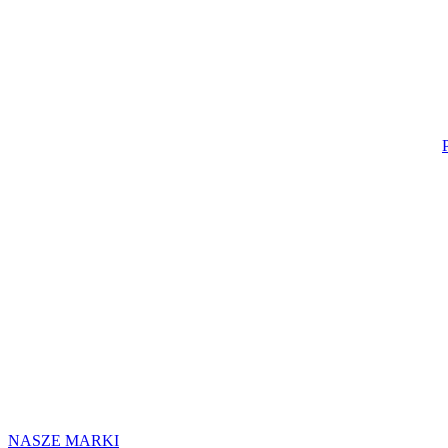
NASZE MARKI