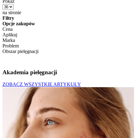
Pokaż
na stronie
Filtry
Opcje zakupów
Cena
Aplikuj
Marka
Problem
Obszar pielęgnacji
Akademia pielęgnacji
ZOBACZ WSZYSTKIE ARTYKUŁY