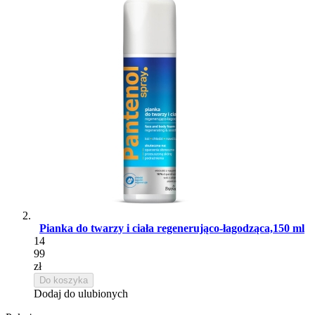
Pianka do twarzy i ciała regenerująco-łagodząca,150 ml
14
99
zł
Do koszyka
Dodaj do ulubionych