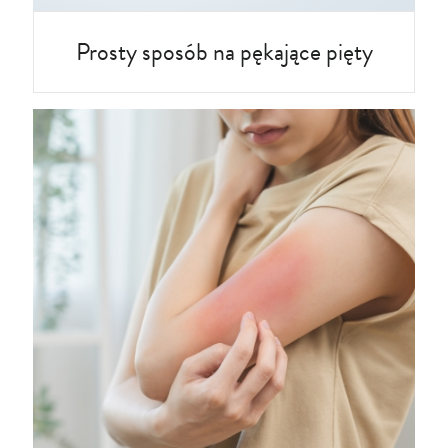
Prosty sposób na pękające pięty