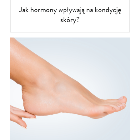
Jak hormony wpływają na kondycję
skóry?