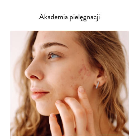
Akademia pielęgnacji