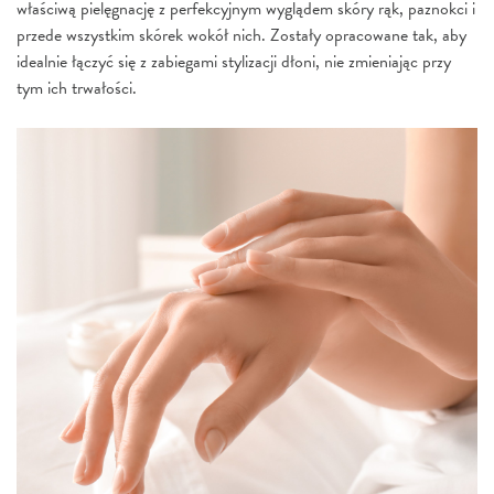
właściwą pielęgnację z perfekcyjnym wyglądem skóry rąk, paznokci i
przede wszystkim skórek wokół nich. Zostały opracowane tak, aby
idealnie łączyć się z zabiegami stylizacji dłoni, nie zmieniając przy
tym ich trwałości.