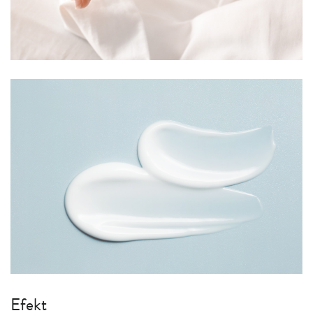
Efekt