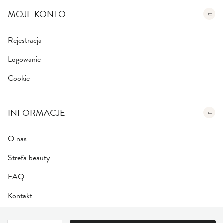
MOJE KONTO
Rejestracja
Logowanie
Cookie
INFORMACJE
O nas
Strefa beauty
FAQ
Kontakt