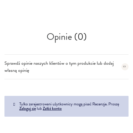
Opinie
(0)
Sprawdź opinie naszych klientów o tym produkcie lub dodaj
własną opinię
Tylko zarejestrowani użytkownicy mogą pisać Recenzje. Proszę
Zaloguj się
lub
Załóż konto