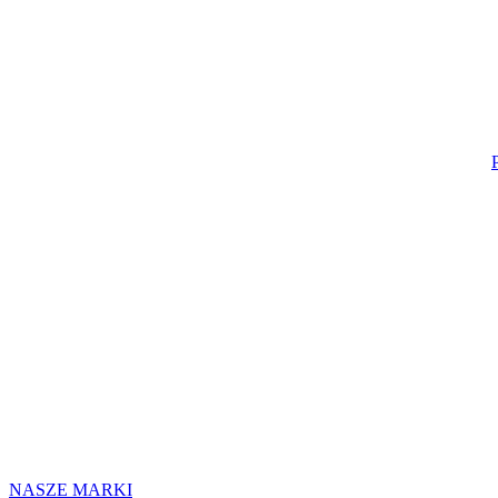
NASZE MARKI