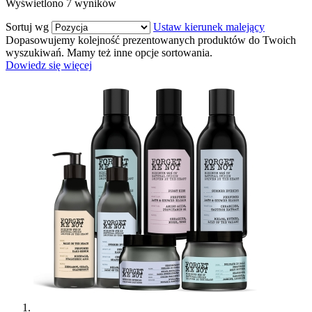
Wyświetlono
7
wyników
Sortuj wg
Ustaw kierunek malejący
Dopasowujemy kolejność prezentowanych produktów do Twoich
wyszukiwań. Mamy też inne opcje sortowania.
Dowiedz się więcej