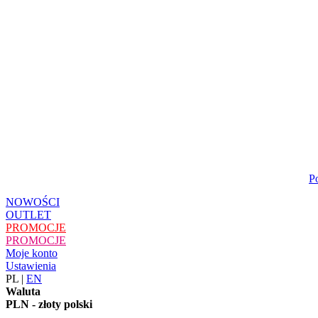
P
NOWOŚCI
OUTLET
PROMOCJE
PROMOCJE
Moje konto
Ustawienia
PL
|
EN
Waluta
PLN - złoty polski