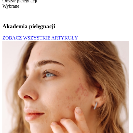
Obszar pielęgnacji
Wybrane
Akademia pielęgnacji
ZOBACZ WSZYSTKIE ARTYKUŁY