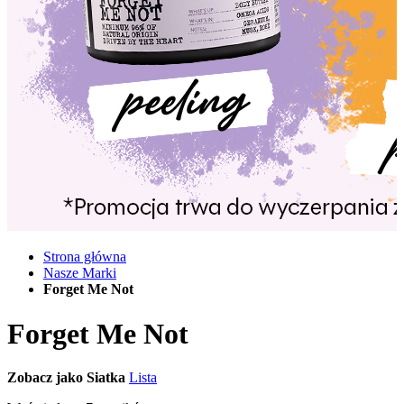
Strona główna
Nasze Marki
Forget Me Not
Forget Me Not
Zobacz jako
Siatka
Lista