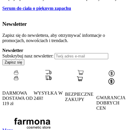
Serum do ciała o pięknym zapachu
Newsletter
Zapisz się do newslettera, aby otrzymywać informacje o
promocjach, nowościach i trendach.
Newsletter
Subskrybuj nasz newsletter:
Zapisz się
DARMOWA
WYSYŁKA W
BEZPIECZNE
GWARANCJA
DOSTAWA OD
24H!
ZAKUPY
DOBRYCH
119 zł
CEN