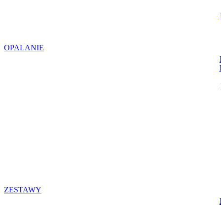
OPALANIE
ZESTAWY