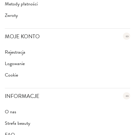
Metody płatności
Zwroty
MOJE KONTO
Rejestracja
Logowanie
Cookie
INFORMACJE
O nas
Strefa beauty
FAQ