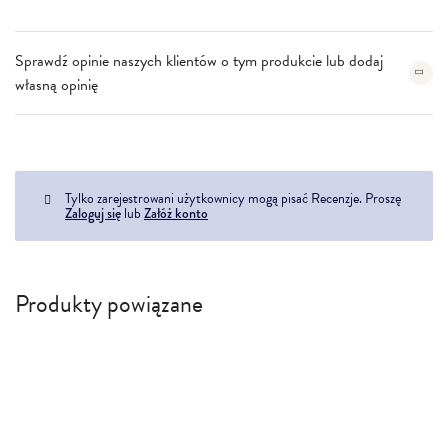
Sprawdź opinie naszych klientów o tym produkcie lub dodaj
własną opinię
Tylko zarejestrowani użytkownicy mogą pisać Recenzje. Proszę
Zaloguj się
lub
Załóż konto
Produkty powiązane