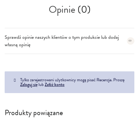
Opinie
(0)
Sprawdź opinie naszych klientów o tym produkcie lub dodaj
własną opinię
Tylko zarejestrowani użytkownicy mogą pisać Recenzje. Proszę
Zaloguj się
lub
Załóż konto
Produkty powiązane