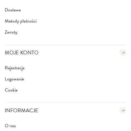
:
Dostawa
Metody płatności
Zwroty
MOJE KONTO
Rejestracja
Logowanie
Cookie
INFORMACJE
O nas