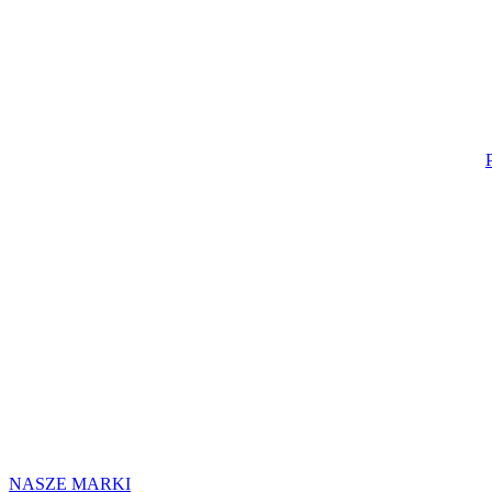
NASZE MARKI