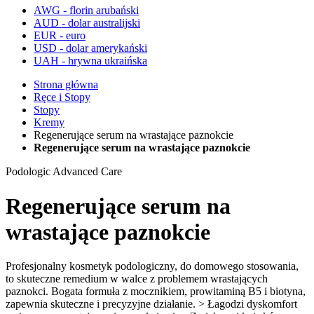
AWG - florin arubański
AUD - dolar australijski
EUR - euro
USD - dolar amerykański
UAH - hrywna ukraińska
Strona główna
Ręce i Stopy
Stopy
Kremy
Regenerujące serum na wrastające paznokcie
Regenerujące serum na wrastające paznokcie
Podologic Advanced Care
Regenerujące serum na
wrastające paznokcie
Profesjonalny kosmetyk podologiczny, do domowego stosowania,
to skuteczne remedium w walce z problemem wrastających
paznokci. Bogata formuła z mocznikiem, prowitaminą B5 i biotyna,
zapewnia skuteczne i precyzyjne działanie. > Łagodzi dyskomfort