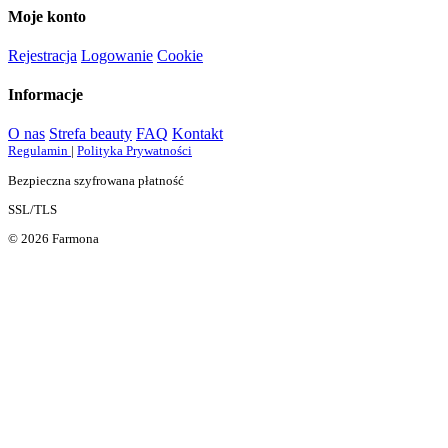
Moje konto
Rejestracja
Logowanie
Cookie
Informacje
O nas
Strefa beauty
FAQ
Kontakt
Regulamin
|
Polityka Prywatności
Bezpieczna szyfrowana płatność
SSL/TLS
© 2026 Farmona