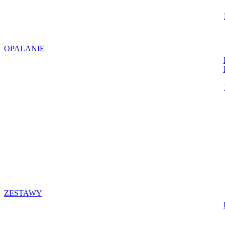
OPALANIE
ZESTAWY