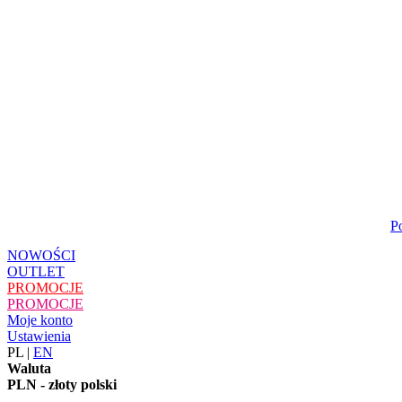
P
NOWOŚCI
OUTLET
PROMOCJE
PROMOCJE
Moje konto
Ustawienia
PL
|
EN
Waluta
PLN - złoty polski