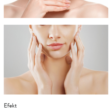
Efekt