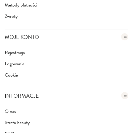
Metody płatności
Zwroty
MOJE KONTO
Rejestracja
Logowanie
Cookie
INFORMACJE
O nas
Strefa beauty