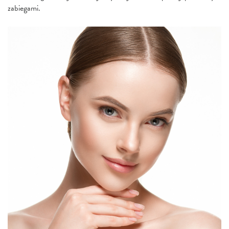
zabiegami.