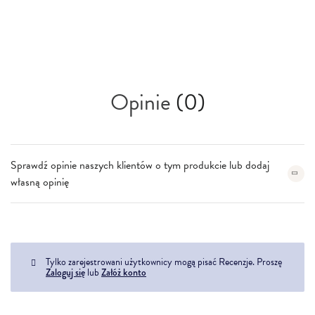
Opinie
(0)
Sprawdź opinie naszych klientów o tym produkcie lub dodaj
własną opinię
Tylko zarejestrowani użytkownicy mogą pisać Recenzje. Proszę
Zaloguj się
lub
Załóż konto