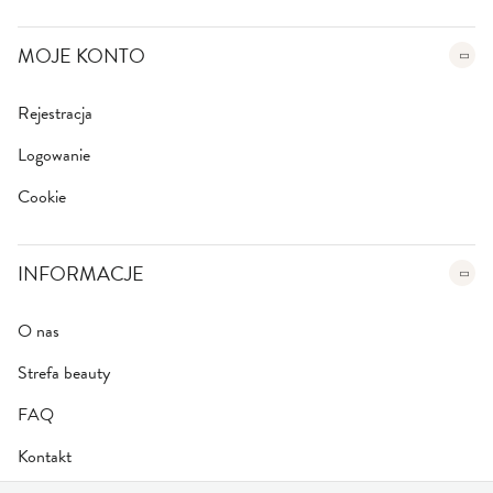
MOJE KONTO
Rejestracja
Logowanie
Cookie
INFORMACJE
O nas
Strefa beauty
FAQ
Kontakt