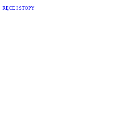
RĘCE I STOPY