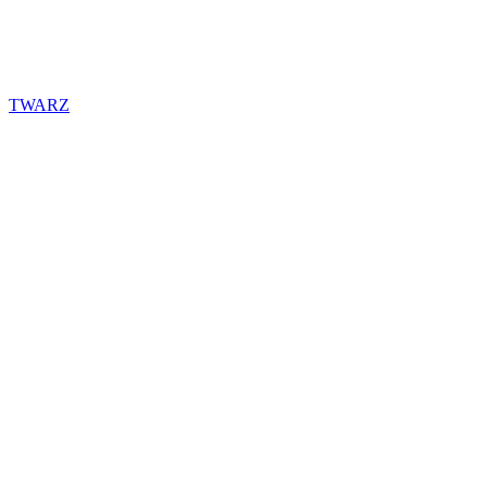
TWARZ