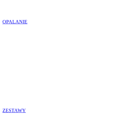
OPALANIE
ZESTAWY