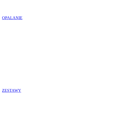
OPALANIE
ZESTAWY