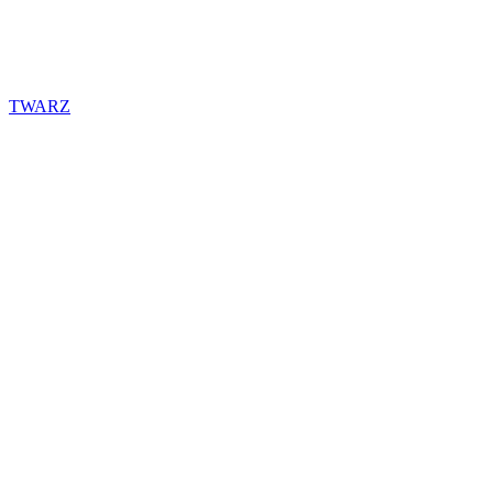
TWARZ