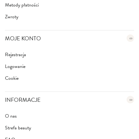
Metody płatności
Zwroty
MOJE KONTO
Rejestracja
Logowanie
Cookie
INFORMACJE
O nas
Strefa beauty