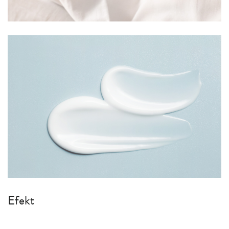
Efekt