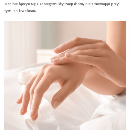
idealnie łączyć się z zabiegami stylizacji dłoni, nie zmieniając przy
tym ich trwałości.