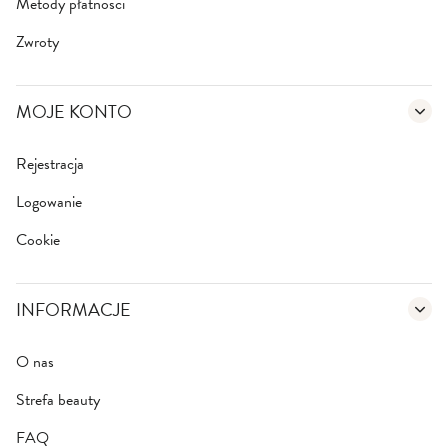
Metody płatności
Zwroty
MOJE KONTO
Rejestracja
Logowanie
Cookie
INFORMACJE
O nas
Strefa beauty
FAQ