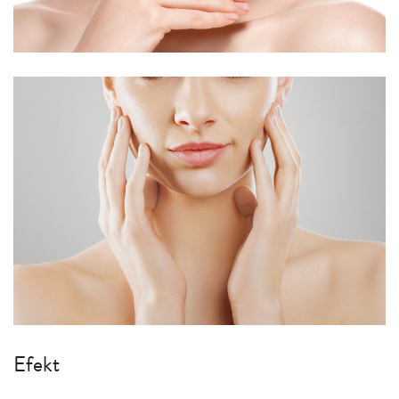
Efekt