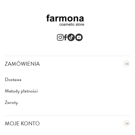
ZAMÓWIENIA
Dostawa
Metody płatności
Zwroty
MOJE KONTO