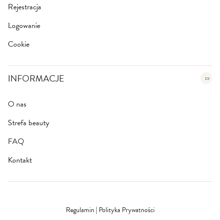
Rejestracja
Logowanie
Cookie
INFORMACJE
O nas
Strefa beauty
FAQ
Kontakt
Regulamin
|
Polityka Prywatności