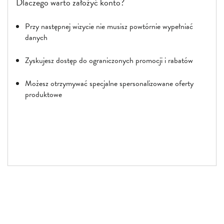
Dlaczego warto założyć konto?
Przy następnej wizycie nie musisz powtórnie wypełniać
danych
Zyskujesz dostęp do ograniczonych promocji i rabatów
Możesz otrzymywać specjalne spersonalizowane oferty
produktowe