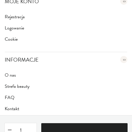
MOJE KONTO
Rejestracja
Logowanie
Cookie
INFORMACJE
O nas
Strefa beauty
FAQ
Kontakt
DO KOSZYKA