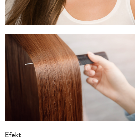
Efekt