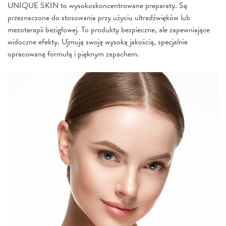
UNIQUE SKIN to wysokoskoncentrowane preparaty. Są
przeznaczone do stosowania przy użyciu ultradźwięków lub
mezoterapii bezigłowej. To produkty bezpieczne, ale zapewniające
widoczne efekty. Ujmują swoją wysoką jakością, specjalnie
opracowaną formułą i pięknym zapachem.