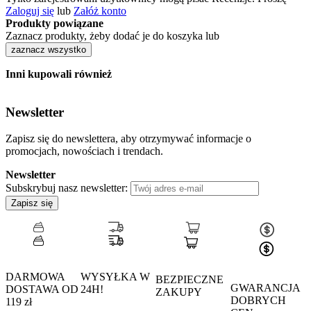
Zaloguj się
lub
Załóż konto
Produkty powiązane
Zaznacz produkty, żeby dodać je do koszyka lub
zaznacz wszystko
Inni kupowali również
Newsletter
Zapisz się do newslettera, aby otrzymywać informacje o
promocjach, nowościach i trendach.
Newsletter
Subskrybuj nasz newsletter:
Zapisz się
DARMOWA
WYSYŁKA W
BEZPIECZNE
GWARANCJA
DOSTAWA OD
24H!
ZAKUPY
DOBRYCH
119 zł