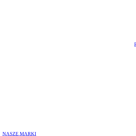
NASZE MARKI