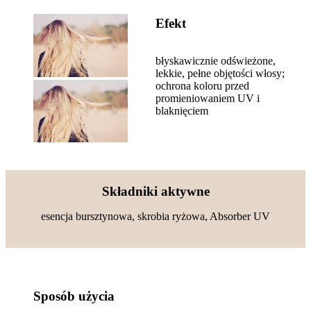
Efekt
błyskawicznie odświeżone,
lekkie, pełne objętości włosy;
ochrona koloru przed
promieniowaniem UV i
blaknięciem
Składniki aktywne
esencja bursztynowa, skrobia ryżowa, Absorber UV
Sposób użycia