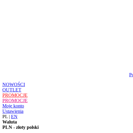
P
NOWOŚCI
OUTLET
PROMOCJE
PROMOCJE
Moje konto
Ustawienia
PL
|
EN
Waluta
PLN - złoty polski