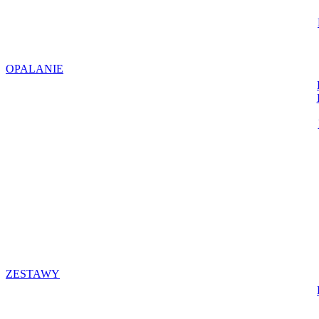
OPALANIE
ZESTAWY