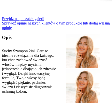
Przejdź na początek galerii
Sprawdź opinie naszych klientów o tym produkcie lub dodaj własną
opinię
Opis
Suchy Szampon 2in1 Care to
idealne rozwiązanie dla każdego,
kto chce zachować świeżość
włosów między myciami,
jednocześnie dbając o ich zdrowie
i wygląd. Dzięki innowacyjnej
formule, Twoje włosy będą
wyglądać pięknie, pachnieć
świeżo i cieszyć się długotrwałą
ochroną koloru.