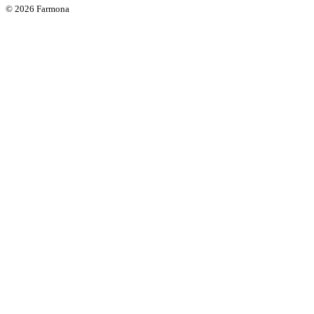
© 2026 Farmona