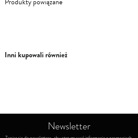
Produkty powiązane
Inni kupowali również
Newsletter