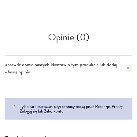
Opinie
(0)
Sprawdź opinie naszych klientów o tym produkcie lub dodaj
własną opinię
Tylko zarejestrowani użytkownicy mogą pisać Recenzje. Proszę
Zaloguj się
lub
Załóż konto