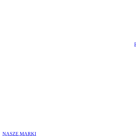
NASZE MARKI