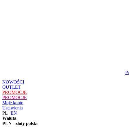
P
NOWOŚCI
OUTLET
PROMOCJE
PROMOCJE
Moje konto
Ustawienia
PL
|
EN
Waluta
PLN - złoty polski