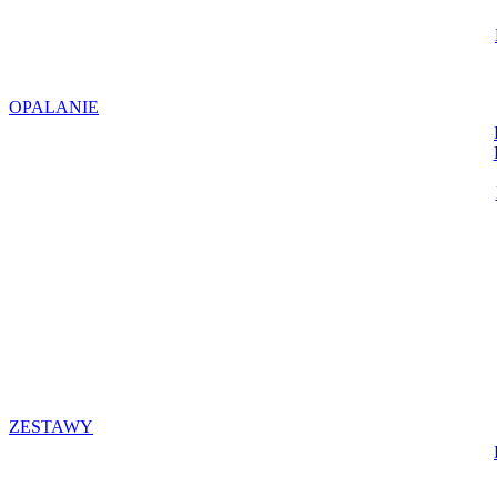
OPALANIE
ZESTAWY