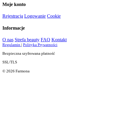
Moje konto
Rejestracja
Logowanie
Cookie
Informacje
O nas
Strefa beauty
FAQ
Kontakt
Regulamin
|
Polityka Prywatności
Bezpieczna szyfrowana płatność
SSL/TLS
© 2026 Farmona