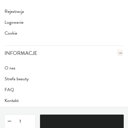
Rejestracja
Logowanie
Cookie
INFORMACJE
O nas
Strefa beauty
FAQ
Kontakt
DO KOSZYKA