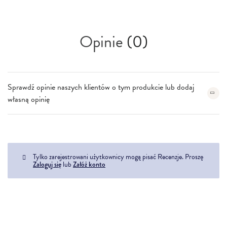
Opinie
(0)
Sprawdź opinie naszych klientów o tym produkcie lub dodaj
własną opinię
Tylko zarejestrowani użytkownicy mogą pisać Recenzje. Proszę
Zaloguj się
lub
Załóż konto