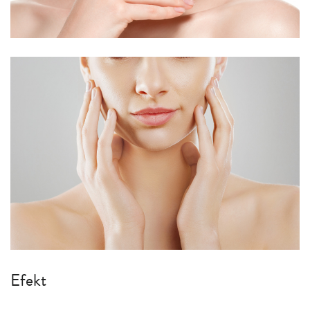
Efekt