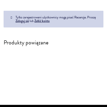
Tylko zarejestrowani użytkownicy mogą pisać Recenzje. Proszę
Zaloguj się
lub
Załóż konto
Produkty powiązane