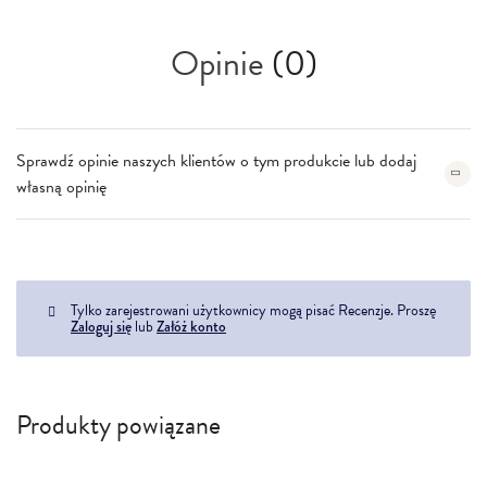
Opinie
(0)
Sprawdź opinie naszych klientów o tym produkcie lub dodaj
własną opinię
Tylko zarejestrowani użytkownicy mogą pisać Recenzje. Proszę
Zaloguj się
lub
Załóż konto
Produkty powiązane