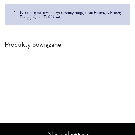
Tylko zarejestrowani użytkownicy mogą pisać Recenzje. Proszę
Zaloguj się
lub
Załóż konto
Produkty powiązane