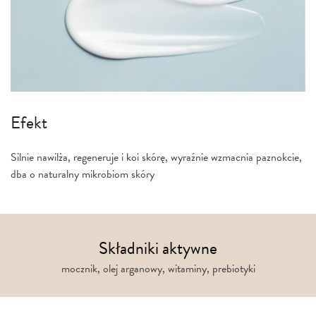
Efekt
Silnie nawilża, regeneruje i koi skórę, wyraźnie wzmacnia paznokcie,
dba o naturalny mikrobiom skóry
Składniki aktywne
mocznik, olej arganowy, witaminy, prebiotyki