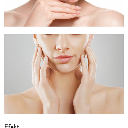
Efekt