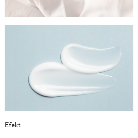
Efekt