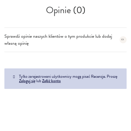
Opinie
(0)
Sprawdź opinie naszych klientów o tym produkcie lub dodaj
własną opinię
Tylko zarejestrowani użytkownicy mogą pisać Recenzje. Proszę
Zaloguj się
lub
Załóż konto