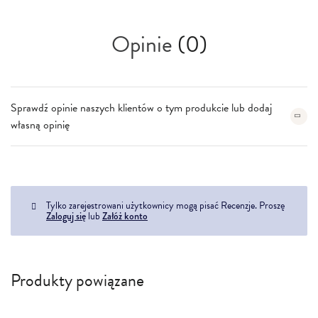
Opinie
(0)
Sprawdź opinie naszych klientów o tym produkcie lub dodaj
własną opinię
Tylko zarejestrowani użytkownicy mogą pisać Recenzje. Proszę
Zaloguj się
lub
Załóż konto
Produkty powiązane