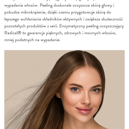
wypadania włosów. Peeling doskonale oczyszcza skórę głowy i
pobudza mikrokrążenie, dzięki czemu przygotowuje skórę do
lepszego wchłaniania składników aktywnych i zwiększa skuteczność
pozostałych produktów z serii. Enzymatyczny peeling oczyszczający
Radical® to gwarancja pięknych, zdrowych i mocnych włosów,
mniej podatnych na wypadanie.