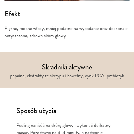
Efekt
Piękne, mocne włosy, mniej podatne na wypadanie oraz doskonale
oczyszczona, zdrowa skóra głowy
Składniki aktywne
papaina, ekstrakty ze skrzypu i bawełny, cynk PCA, prebiotyk
Sposób użycia
Peeling nanieść na skórę głowy i wykonać delikatny
masaż. Pozostawić na 3-4 minuty, a następnie