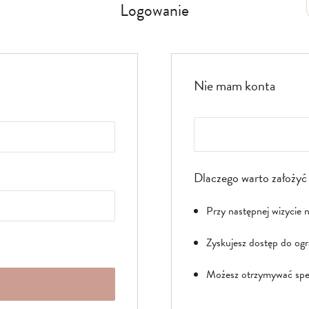
Logowanie
Nie mam konta
Dlaczego warto założyć
Przy następnej wizycie 
Zyskujesz dostęp do ogr
Możesz otrzymywać spec