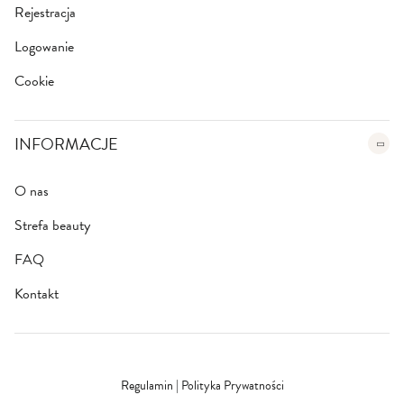
Rejestracja
Logowanie
Cookie
INFORMACJE
O nas
Strefa beauty
FAQ
Kontakt
Regulamin
|
Polityka Prywatności