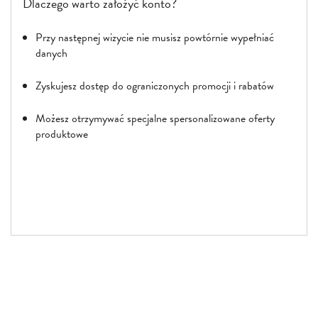
Dlaczego warto założyć konto?
Przy następnej wizycie nie musisz powtórnie wypełniać
danych
Zyskujesz dostęp do ograniczonych promocji i rabatów
Możesz otrzymywać specjalne spersonalizowane oferty
produktowe