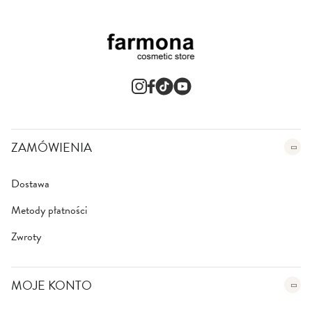
ZAMÓWIENIA
Dostawa
Metody płatności
Zwroty
MOJE KONTO