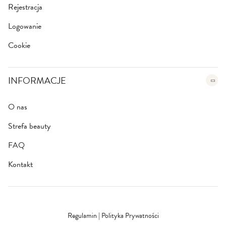
Rejestracja
Logowanie
Cookie
INFORMACJE
O nas
Strefa beauty
FAQ
Kontakt
Regulamin
|
Polityka Prywatności