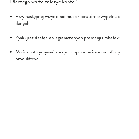
Dlaczego warto założyć konto?
Przy następnej wizycie nie musisz powtórnie wypełniać
danych
Zyskujesz dostęp do ograniczonych promocji i rabatów
Możesz otrzymywać specjalne spersonalizowane oferty
produktowe