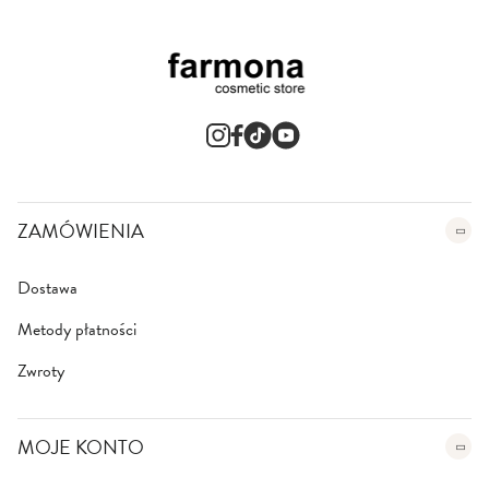
ZAMÓWIENIA
Dostawa
Metody płatności
Zwroty
MOJE KONTO