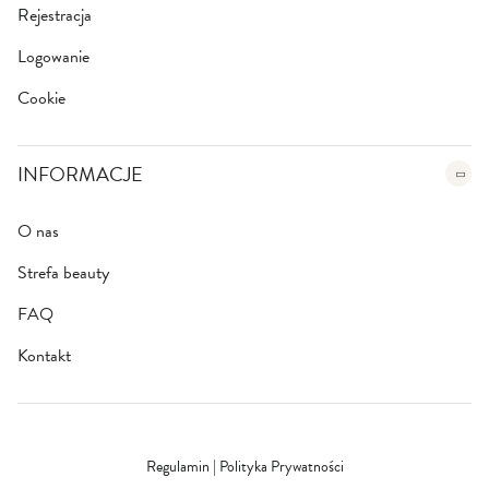
Rejestracja
Logowanie
Cookie
INFORMACJE
O nas
Strefa beauty
FAQ
Kontakt
Regulamin
|
Polityka Prywatności