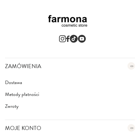
ZAMÓWIENIA
Dostawa
Metody płatności
Zwroty
MOJE KONTO