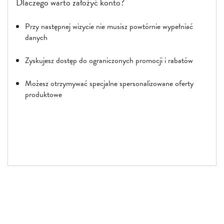
Dlaczego warto założyć konto?
Przy następnej wizycie nie musisz powtórnie wypełniać
danych
Zyskujesz dostęp do ograniczonych promocji i rabatów
Możesz otrzymywać specjalne spersonalizowane oferty
produktowe