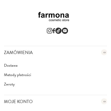
ZAMÓWIENIA
Dostawa
Metody płatności
Zwroty
MOJE KONTO