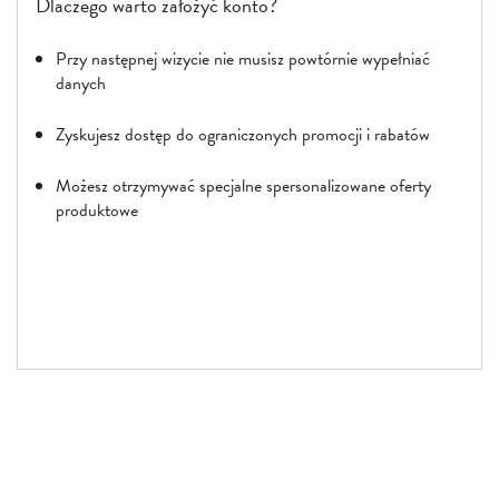
Dlaczego warto założyć konto?
Przy następnej wizycie nie musisz powtórnie wypełniać
danych
Zyskujesz dostęp do ograniczonych promocji i rabatów
Możesz otrzymywać specjalne spersonalizowane oferty
produktowe