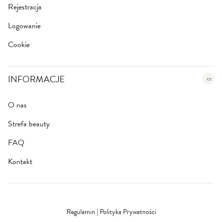
Rejestracja
Logowanie
Cookie
INFORMACJE
O nas
Strefa beauty
FAQ
Kontakt
Regulamin
|
Polityka Prywatności