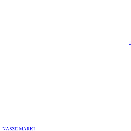
NASZE MARKI