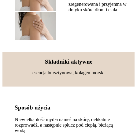
zregenerowana i przyjemna w
dotyku skóra dłoni i ciała
Składniki aktywne
esencja bursztynowa, kolagen morski
Sposób użycia
Niewielką ilość mydła nanieś na skórę, delikatnie
rozprowadź, a następnie spłucz pod ciepłą, bieżącą
wodą.