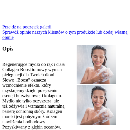
Przejdź na początek galerii
Sprawdź opinie naszych klientów o tym produkcie lub dodaj własną
opinię
Opis
Regenerujące mydło do rąk i ciała
Collagen Boost to nowy wymiar
pielęgnacji dla Twoich dłoni.
Słowo „Boost” oznacza
wzmocnienie efektu, który
uzyskujemy dzięki połączeniu
esencji bursztynowej i kolagenu.
Mydło nie tylko oczyszcza, ale
też odżywia i wzmacnia naturalną
barierę ochronną skóry. Kolagen
morski jest potężnym źródłem
nawilżenia i odbudowy.
Pozyskiwany z głębin oceanów,