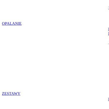
OPALANIE
ZESTAWY