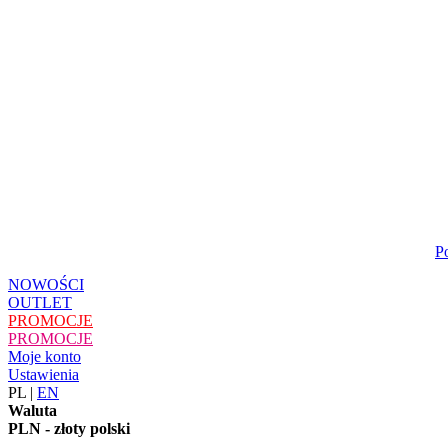
P
NOWOŚCI
OUTLET
PROMOCJE
PROMOCJE
Moje konto
Ustawienia
PL
|
EN
Waluta
PLN - złoty polski