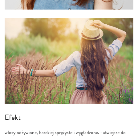
Efekt
włosy odżywione, bardziej sprężyste i wygładzone. Łatwiejsze do