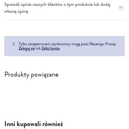
Sprawdź opinie naszych klientów o tym produkcie lub dodaj
własną opinię
Tylko zarejestrowani użytkownicy mogą pisać Recenzje. Proszę
Zaloguj się
lub
Załóż konto
Produkty powiązane
Inni kupowali również