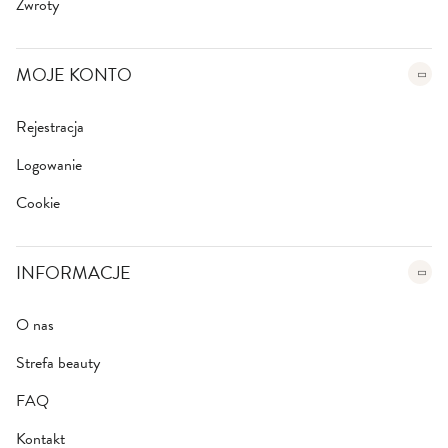
Zwroty
MOJE KONTO
Rejestracja
Logowanie
Cookie
INFORMACJE
O nas
Strefa beauty
FAQ
Kontakt