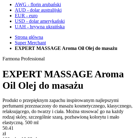
AWG - florin arubański
AUD - dolar australijski
EUR - euro
USD - dolar amerykański
UAH - hrywna ukraińska
Strona główna
Super Merchant
EXPERT MASSAGE Aroma Oil Olej do masażu
Farmona Professional
EXPERT MASSAGE Aroma
Oil Olej do masażu
Produkt o przepięknym zapachu inspirowanym najlepszymi
perfumami przeznaczony do masażu kosmetycznego, klasycznego,
relaksującego, do twarzy i ciała. Można stosować go na każdy
rodzaj skóry, szczególnie szarą, pozbawioną kolorytu i mało
elastyczną. 500 ml
50.41
zł