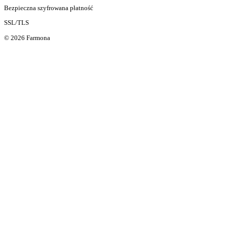
Bezpieczna szyfrowana płatność
SSL/TLS
© 2026 Farmona