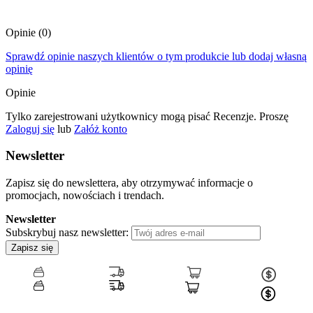
Opinie
(0)
Sprawdź opinie naszych klientów o tym produkcie lub dodaj własną
opinię
Opinie
Tylko zarejestrowani użytkownicy mogą pisać Recenzje. Proszę
Zaloguj się
lub
Załóż konto
Newsletter
Zapisz się do newslettera, aby otrzymywać informacje o
promocjach, nowościach i trendach.
Newsletter
Subskrybuj nasz newsletter:
Zapisz się