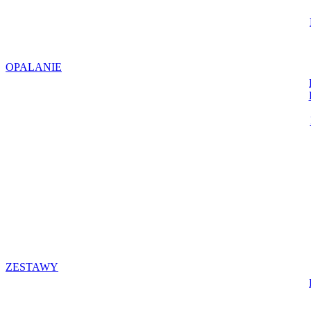
OPALANIE
ZESTAWY