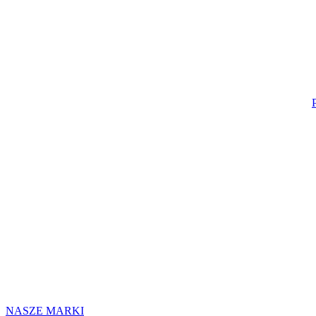
NASZE MARKI