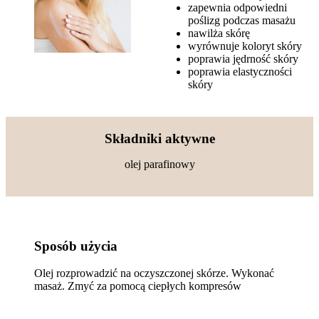
zapewnia odpowiedni
poślizg podczas masażu
nawilża skórę
wyrównuje koloryt skóry
poprawia jędrność skóry
poprawia elastyczności
skóry
Składniki aktywne
olej parafinowy
Sposób użycia
Olej rozprowadzić na oczyszczonej skórze. Wykonać
masaż. Zmyć za pomocą ciepłych kompresów