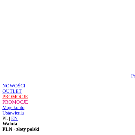
P
NOWOŚCI
OUTLET
PROMOCJE
PROMOCJE
Moje konto
Ustawienia
PL
|
EN
Waluta
PLN - złoty polski